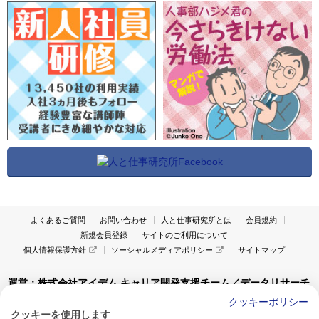
よくあるご質問
お問い合わせ
人と仕事研究所とは
会員規約
新規会員登録
サイトのご利用について
個人情報保護方針
ソーシャルメディアポリシー
サイトマップ
運営：株式会社アイデム キャリア開発支援チーム／データリサーチ
チーム
クッキーポリシー
クッキーを使用します