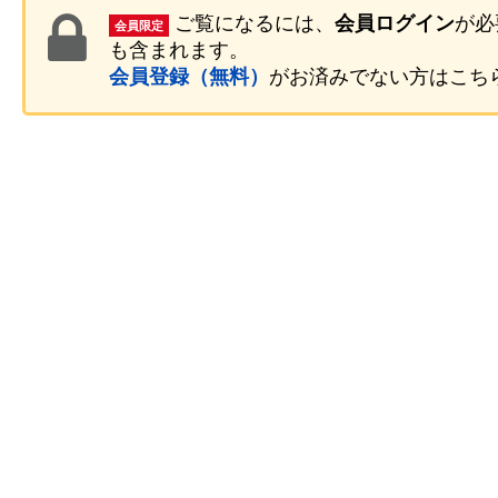
ご覧になるには、
会員ログイン
が必
会員限定
も含まれます。
会員登録（無料）
がお済みでない方はこち