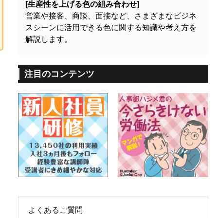
[生産性を上げる色の組み合わせ]
営業や接客、商談、面接など、さまざまなビジネ
スシーンに活用できる色に関する知識や考え方を
解説します。
注目のコンテンツ
よくあるご質問