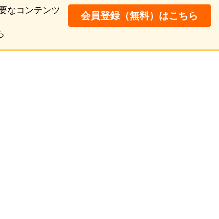
要なコンテンツ
会員登録（無料）はこちら
ら