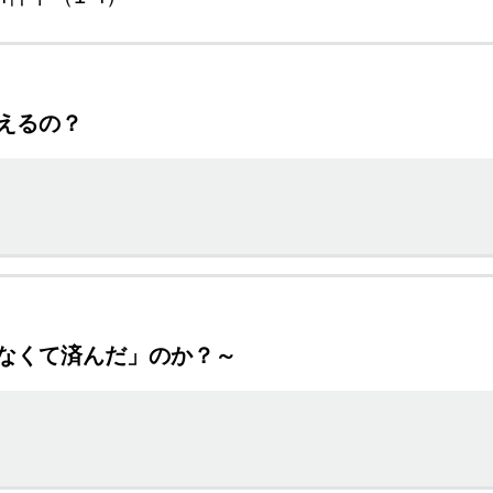
えるの？
なくて済んだ」のか？～