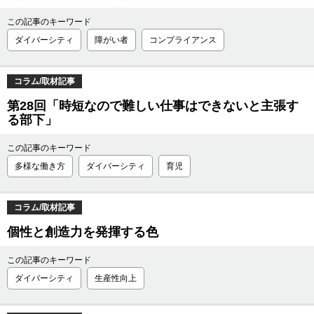
この記事のキーワード
ダイバーシティ
障がい者
コンプライアンス
コラム/取材記事
第28回「時短なので難しい仕事はできないと主張す
る部下」
この記事のキーワード
多様な働き方
ダイバーシティ
育児
コラム/取材記事
個性と創造力を発揮する色
この記事のキーワード
ダイバーシティ
生産性向上