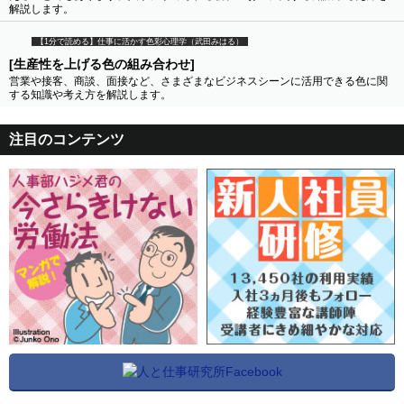
解説します。
【1分で読める】仕事に活かす色彩心理学（武田みはる）
[生産性を上げる色の組み合わせ]
営業や接客、商談、面接など、さまざまなビジネスシーンに活用できる色に関
する知識や考え方を解説します。
注目のコンテンツ