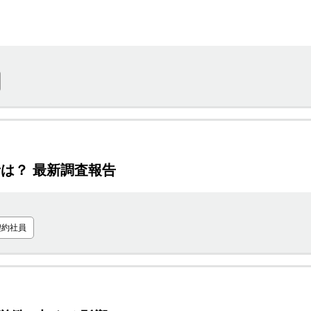
は？ 最新調査報告
契約社員