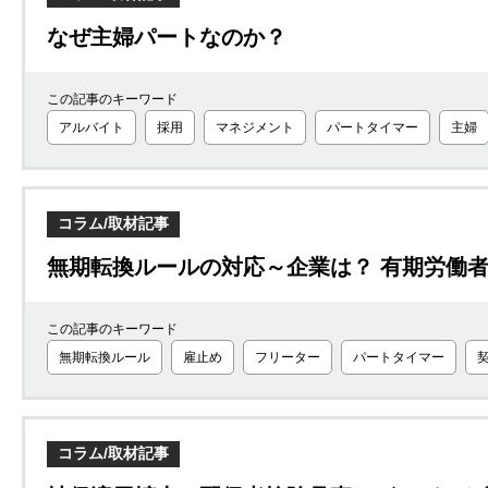
なぜ主婦パートなのか？
この記事のキーワード
アルバイト
採用
マネジメント
パートタイマー
主婦
コラム/取材記事
無期転換ルールの対応～企業は？ 有期労働者
この記事のキーワード
無期転換ルール
雇止め
フリーター
パートタイマー
コラム/取材記事