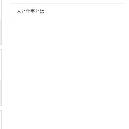
人と仕事とは