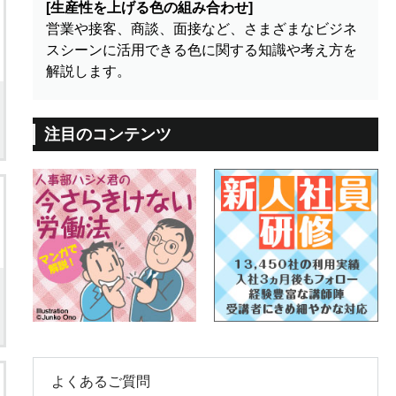
[生産性を上げる色の組み合わせ]
営業や接客、商談、面接など、さまざまなビジネ
スシーンに活用できる色に関する知識や考え方を
解説します。
注目のコンテンツ
よくあるご質問