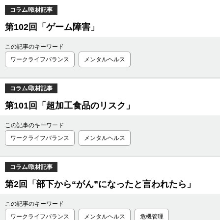
コラム/取材記事
第102回「ゲーム障害」
この記事のキーワード
ワークライフバランス
メンタルヘルス
コラム/取材記事
第101回「超加工食品のリスク」
この記事のキーワード
ワークライフバランス
メンタルヘルス
コラム/取材記事
第2回「部下から“がん”になったと言われたら」
この記事のキーワード
ワークライフバランス
メンタルヘルス
危機管理