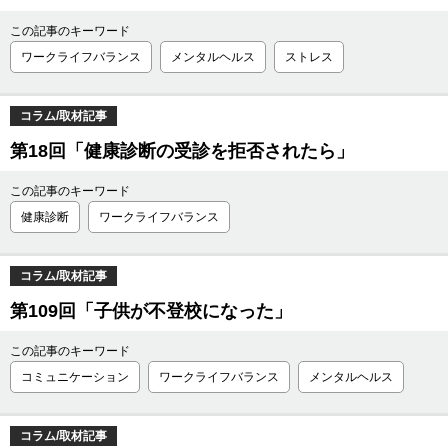
この記事のキーワード
ワークライフバランス
メンタルヘルス
ストレス
コラム/取材記事
第18回「健康診断の受診を拒否されたら」
この記事のキーワード
健康診断
ワークライフバランス
コラム/取材記事
第109回「子供が不登校になった」
この記事のキーワード
コミュニケーション
ワークライフバランス
メンタルヘルス
コラム/取材記事