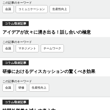
この記事のキーワード
会議
コミュニケーション
生産性向上
コラム/取材記事
アイデアが次々に湧き出る！話し合いの極意
この記事のキーワード
会議
マネジメント
チームワーク
コラム/取材記事
研修におけるディスカッションの驚くべき効果
この記事のキーワード
会議
研修
生産性向上
コラム/取材記事