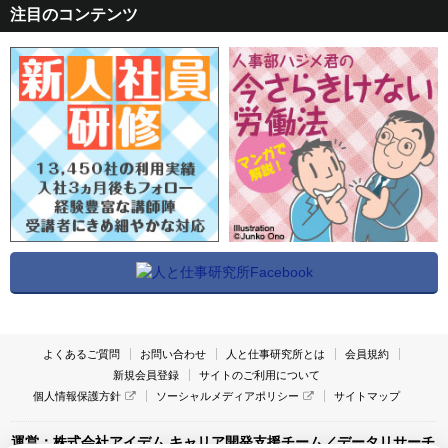
注目のコンテンツ
よくあるご質問
お問い合わせ
人と仕事研究所とは
会員規約
新規会員登録
サイトのご利用について
個人情報保護方針
ソーシャルメディアポリシー
サイトマップ
運営：株式会社アイデム キャリア開発支援チーム／データリサーチ