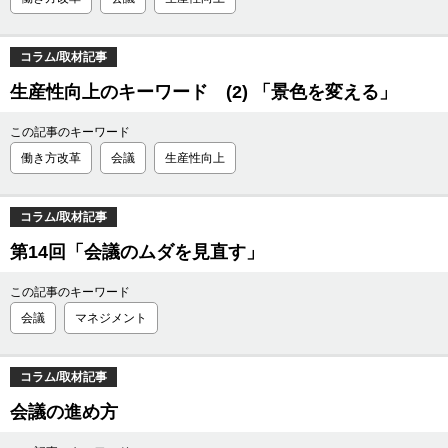
コラム/取材記事
生産性向上のキーワード (2) 「景色を変える」
この記事のキーワード
働き方改革
会議
生産性向上
コラム/取材記事
第14回「会議のムダを見直す」
この記事のキーワード
会議
マネジメント
コラム/取材記事
会議の進め方