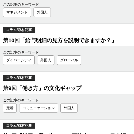
この記事のキーワード
マネジメント
外国人
コラム/取材記事
第10回「給与明細の見方を説明できますか？」
この記事のキーワード
ダイバーシティ
外国人
グローバル
コラム/取材記事
第9回「働き方」の文化ギャップ
この記事のキーワード
定着
コミュニケーション
外国人
コラム/取材記事