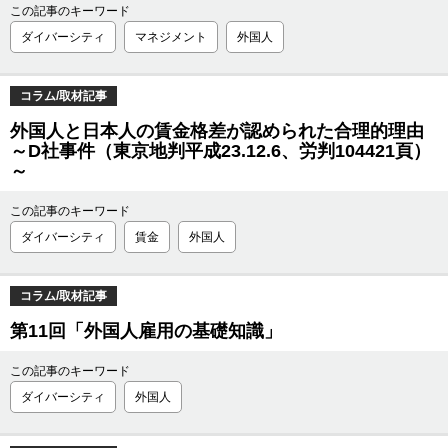
この記事のキーワード
ダイバーシティ
マネジメント
外国人
コラム/取材記事
外国人と日本人の賃金格差が認められた合理的理由
～D社事件（東京地判平成23.12.6、労判104421頁）
～
この記事のキーワード
ダイバーシティ
賃金
外国人
コラム/取材記事
第11回「外国人雇用の基礎知識」
この記事のキーワード
ダイバーシティ
外国人