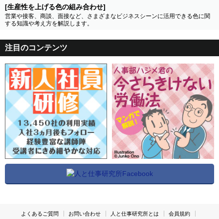
[生産性を上げる色の組み合わせ]
営業や接客、商談、面接など、さまざまなビジネスシーンに活用できる色に関
する知識や考え方を解説します。
注目のコンテンツ
よくあるご質問
お問い合わせ
人と仕事研究所とは
会員規約