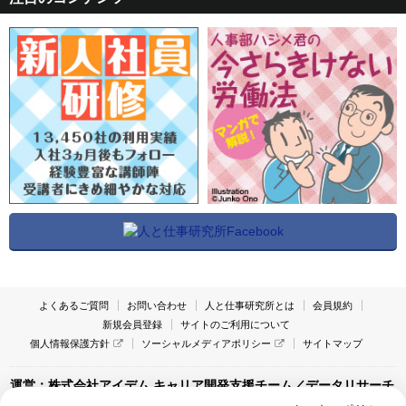
よくあるご質問
お問い合わせ
人と仕事研究所とは
会員規約
新規会員登録
サイトのご利用について
個人情報保護方針
ソーシャルメディアポリシー
サイトマップ
運営：株式会社アイデム キャリア開発支援チーム／データリサーチ