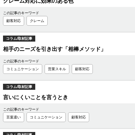
クレーム対応に効果のある色
この記事のキーワード
顧客対応
クレーム
コラム/取材記事
相手のニーズを引き出す「相棒メソッド」
この記事のキーワード
コミュニケーション
営業スキル
顧客対応
コラム/取材記事
言いにくいことを言うとき
この記事のキーワード
言葉遣い
コミュニケーション
顧客対応