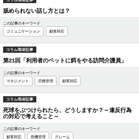
コラム/取材記事
舐められない話し方とは？
この記事のキーワード
コミュニケーション
顧客対応
コラム/取材記事
第21回「利用者のペットに餌をやる訪問介護員」
この記事のキーワード
マネジメント
労務管理
顧客対応
コラム/取材記事
死球をぶつけられたら、どうしますか？～違反行為
の対応で考えること～
この記事のキーワード
顧客対応
危機管理
クレーム