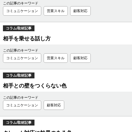
この記事のキーワード
コミュニケーション
営業スキル
顧客対応
コラム/取材記事
相手を乗せる話し方
この記事のキーワード
コミュニケーション
営業スキル
顧客対応
コラム/取材記事
相手との壁をつくらない色
この記事のキーワード
コミュニケーション
顧客対応
コラム/取材記事