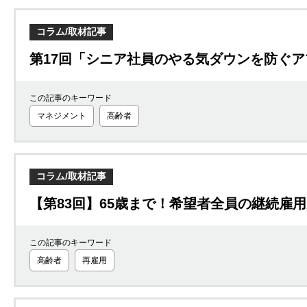
コラム/取材記事
第17回「シニア社員のやる気ダウンを防ぐ
この記事のキーワード
マネジメント
高齢者
コラム/取材記事
【第83回】65歳まで！希望者全員の継続雇
この記事のキーワード
高齢者
再雇用