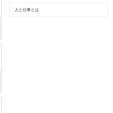
人と仕事とは