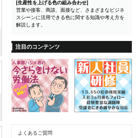
[生産性を上げる色の組み合わせ]
営業や接客、商談、面接など、さまざまなビジネ
スシーンに活用できる色に関する知識や考え方を
解説します。
注目のコンテンツ
よくあるご質問