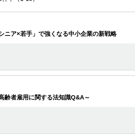
シニア×若手」で強くなる中小企業の新戦略
高齢者雇用に関する法知識Q&A～