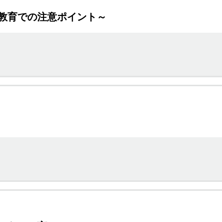
教育での注意ポイント～