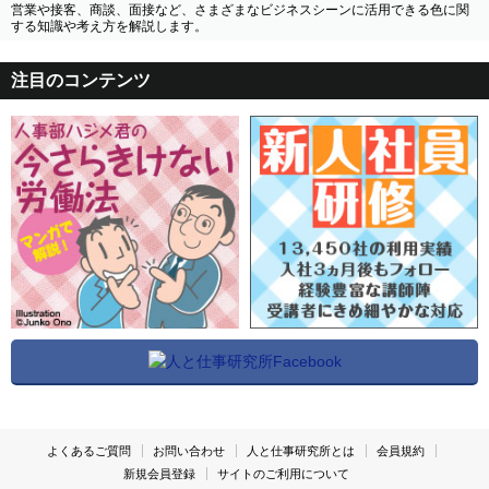
営業や接客、商談、面接など、さまざまなビジネスシーンに活用できる色に関
する知識や考え方を解説します。
注目のコンテンツ
よくあるご質問
お問い合わせ
人と仕事研究所とは
会員規約
新規会員登録
サイトのご利用について