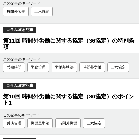
この記事のキーワード
時間外労働
三六協定
コラム/取材記事
第11回 時間外労働に関する協定（36協定）の特別条
項
この記事のキーワード
労働時間
労務管理
労働基準法
時間外労働
三六協定
コラム/取材記事
第10回 時間外労働に関する協定（36協定）のポイン
ト1
この記事のキーワード
労務管理
労働基準法
時間外労働
三六協定