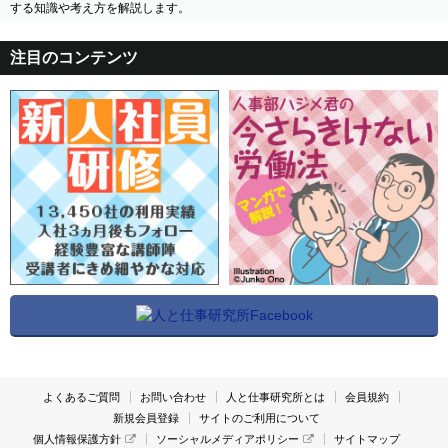
する知識や考え方を解説します。
注目のコンテンツ
よくあるご質問
お問い合わせ
人と仕事研究所とは
会員規約
新規会員登録
サイトのご利用について
個人情報保護方針
ソーシャルメディアポリシー
サイトマップ