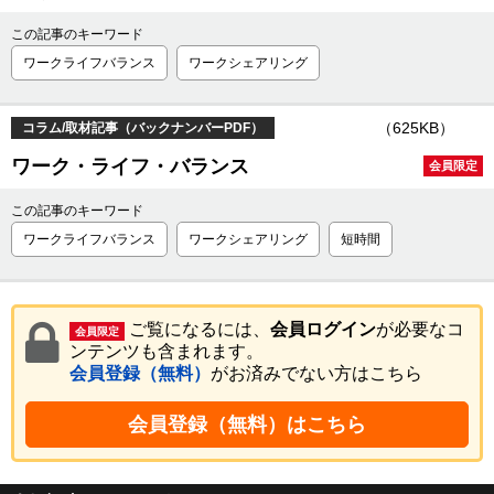
この記事のキーワード
ワークライフバランス
ワークシェアリング
（625KB）
コラム/取材記事（バックナンバーPDF）
ワーク・ライフ・バランス
会員限定
この記事のキーワード
ワークライフバランス
ワークシェアリング
短時間
ご覧になるには、
会員ログイン
が必要なコ
会員限定
ンテンツも含まれます。
会員登録（無料）
がお済みでない方はこちら
会員登録（無料）はこちら