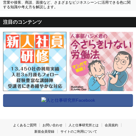
営業や接客、商談、面接など、さまざまなビジネスシーンに活用できる色に関
する知識や考え方を解説します。
注目のコンテンツ
よくあるご質問
お問い合わせ
人と仕事研究所とは
会員規約
新規会員登録
サイトのご利用について