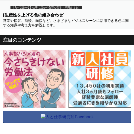
【1分で読める】仕事に活かす色彩心理学（武田みはる）
[生産性を上げる色の組み合わせ]
営業や接客、商談、面接など、さまざまなビジネスシーンに活用できる色に関
する知識や考え方を解説します。
注目のコンテンツ