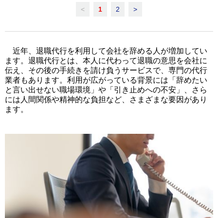
<
1
2
>
近年、退職代行を利用して会社を辞める人が増加してい
ます。退職代行とは、本人に代わって退職の意思を会社に
伝え、その後の手続きを請け負うサービスで、専門の代行
業者もあります。利用が広がっている背景には「辞めたい
と言い出せない職場環境」や「引き止めへの不安」、さら
には人間関係や精神的な負担など、さまざまな要因があり
ます。