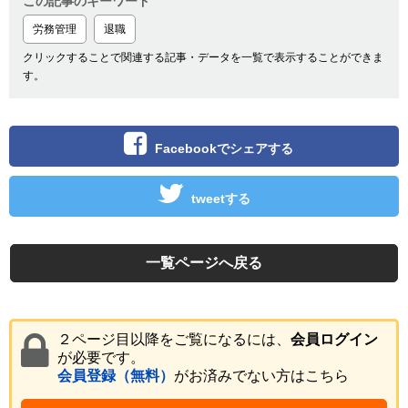
この記事のキーワード
労務管理
退職
クリックすることで関連する記事・データを一覧で表示することができま
す。
Facebookでシェアする
tweetする
一覧ページへ戻る
２ページ目以降をご覧になるには、
会員ログイン
が必要です。
会員登録（無料）
がお済みでない方はこちら