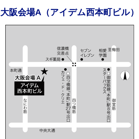
大阪会場A（アイデム西本町ビル）