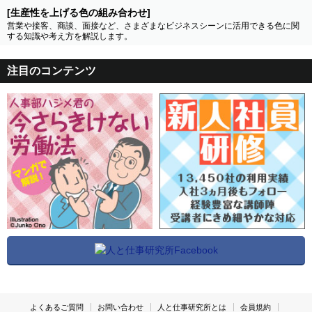
[生産性を上げる色の組み合わせ]
営業や接客、商談、面接など、さまざまなビジネスシーンに活用できる色に関
する知識や考え方を解説します。
注目のコンテンツ
よくあるご質問
お問い合わせ
人と仕事研究所とは
会員規約