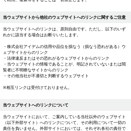
当ウェブサイトから他社のウェブサイトへのリンクに関するご注意
当ウェブサイトへのリンクは、原則自由です。ただし、以下のいず
れかに該当する場合はお断りいたします。
・株式会社アイデムの信用や品位を損なう（損なう恐れがある）ウ
ェブサイトからのリンク
・法律違反またはその恐れがるウェブサイトからのリンク
・当ウェブサイトの情報であることが、明記されていないまたは閲
覧者に不明瞭なサイトからのリンク
・その他当社が不適切と判断するウェブサイト
※相互リンクは受付けておりません。
当ウェブサイトへのリンクについて
当ウェブサイトにおいて、ご案内している当社以外のウェブサイト
（以下外部サイト）へのリンクについて、その利用について一切の
責任を負いません。外部サイトにおいては、それぞれ各社の責任で