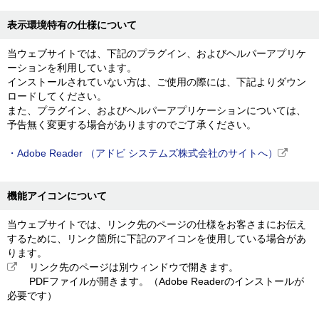
表示環境特有の仕様について
当ウェブサイトでは、下記のプラグイン、およびヘルパーアプリケ
ーションを利用しています。
インストールされていない方は、ご使用の際には、下記よりダウン
ロードしてください。
また、プラグイン、およびヘルパーアプリケーションについては、
予告無く変更する場合がありますのでご了承ください。
・Adobe Reader （アドビ システムズ株式会社のサイトへ）
機能アイコンについて
当ウェブサイトでは、リンク先のページの仕様をお客さまにお伝え
するために、リンク箇所に下記のアイコンを使用している場合があ
ります。
リンク先のページは別ウィンドウで開きます。
PDFファイルが開きます。（Adobe Readerのインストールが
必要です）