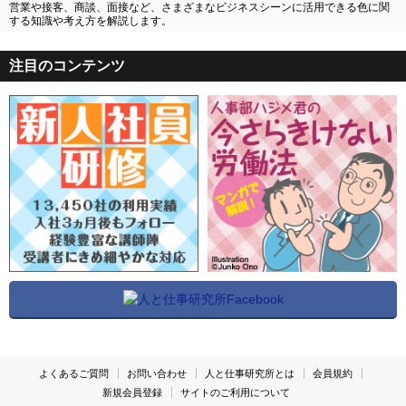
営業や接客、商談、面接など、さまざまなビジネスシーンに活用できる色に関
する知識や考え方を解説します。
注目のコンテンツ
よくあるご質問
お問い合わせ
人と仕事研究所とは
会員規約
新規会員登録
サイトのご利用について