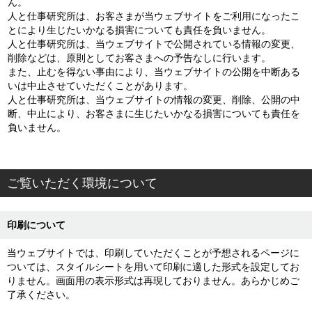
ん。
人と仕事研究所は、お客さまが当ウェブサイトをご利用になったこ
とにより生じたいかなる損害についても責任を負いません。
人と仕事研究所は、当ウェブサイトで公開されている情報の変更、
削除などは、原則としてお客さまへの予告なしに行います。
また、止むを得ない事由により、当ウェブサイトの公開を中断ある
いは中止させていただくことがあります。
人と仕事研究所は、当ウェブサイトの情報の変更、削除、公開の中
断、中止により、お客さまに生じたいかなる損害についても責任を
負いません。
ご覧いただく環境について
印刷について
当ウェブサイトでは、印刷していただくことが予想されるページに
ついては、スタイルシートを用いて印刷に適した形式を設定してお
りません。画面用の表示形式は再現しておりません。あらかじめご
了承ください。