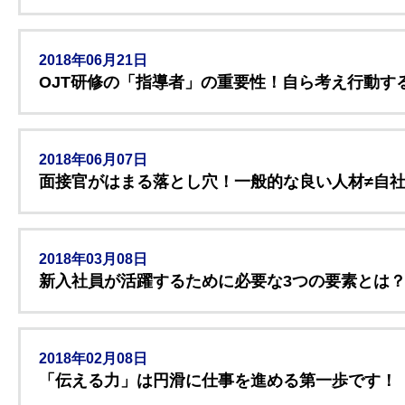
2018年06月21日
OJT研修の「指導者」の重要性！自ら考え行動す
2018年06月07日
面接官がはまる落とし穴！一般的な良い人材≠自
2018年03月08日
新入社員が活躍するために必要な3つの要素とは
2018年02月08日
「伝える力」は円滑に仕事を進める第一歩です！