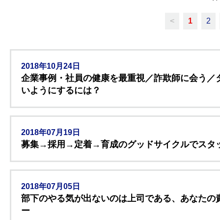
<
1
2
2018年10月24日
企業事例・社員の健康を最重視／詐欺師に会う／
いようにするには？
2018年07月19日
募集→採用→定着→育成のグッドサイクルでスタッ
2018年07月05日
部下のやる気が出ないのは上司である、あなたの
ー