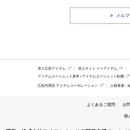
メルマ
求人広告アイデム
求人サイト イーアイデム
アイデムエージェント新卒
/
アイデムエージェント転職
広告代理店 アイデムコーポレーション
人材派遣・
よくあるご質問
お
個