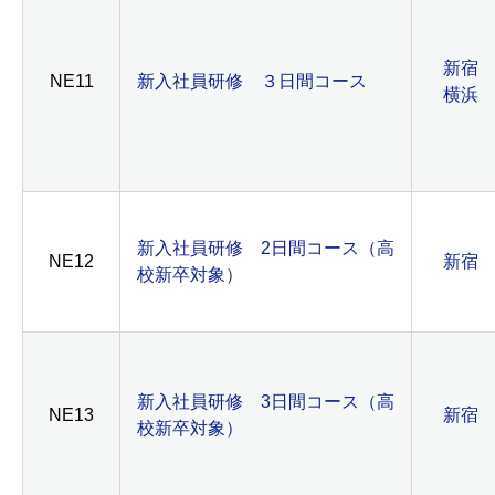
新宿
NE11
新入社員研修 ３日間コース
横浜
新入社員研修 2日間コース（高
NE12
新宿
校新卒対象）
新入社員研修 3日間コース（高
NE13
新宿
校新卒対象）