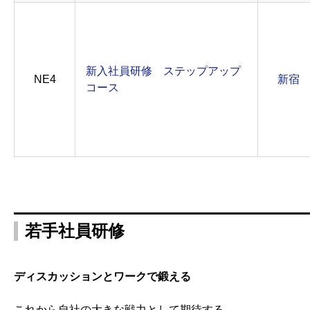
新入社員研修 ステップアップ
NE4
新宿
コース
若手社員研修
ディスカッションとワークで鍛える
これから自社の大きな戦力として期待する