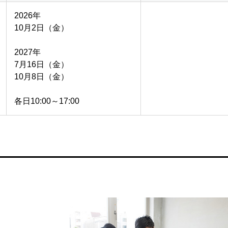
2026年
10月2日（金）
2027年
7月16日（金）
10月8日（金）
各日10:00～17:00