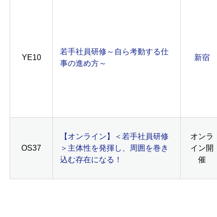
若手社員研修～自ら考動する仕
YE10
新宿
事の進め方～
【オンライン】＜若手社員研修
オンラ
OS37
＞主体性を発揮し、周囲を巻き
イン開
込む存在になる！
催