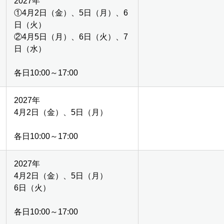
2027年
①4月2日（金）、5日（月）、6
日（火）
②4月5日（月）、6日（火）、7
日（水）
各日10:00～17:00
2027年
4月2日（金）、5日（月）
各日10:00～17:00
2027年
4月2日（金）、5日（月）
6日（火）
各日10:00～17:00