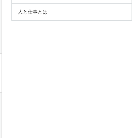
人と仕事とは