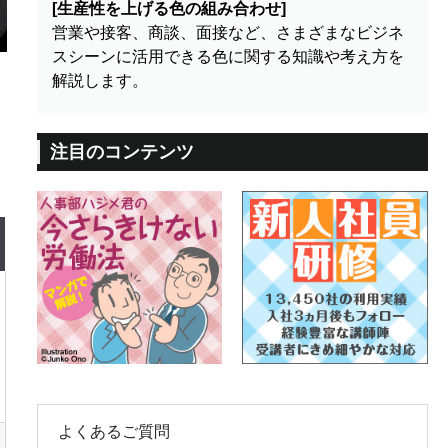
[生産性を上げる色の組み合わせ]
営業や接客、商談、面接など、さまざまなビジネ
スシーンに活用できる色に関する知識や考え方を
解説します。
注目のコンテンツ
よくあるご質問