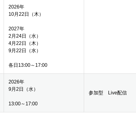
2026年
10月22日（木）
2027年
2月24日（水）
4月22日（木）
9月22日（水）
各日13:00～17:00
2026年
9月2日（水）
参加型 Live配信
13:00～17:00