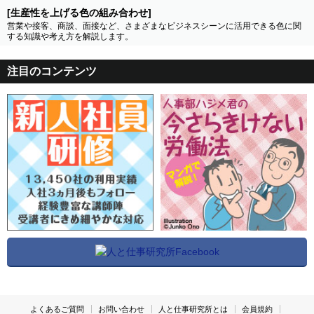
[生産性を上げる色の組み合わせ]
営業や接客、商談、面接など、さまざまなビジネスシーンに活用できる色に関
する知識や考え方を解説します。
注目のコンテンツ
よくあるご質問
お問い合わせ
人と仕事研究所とは
会員規約