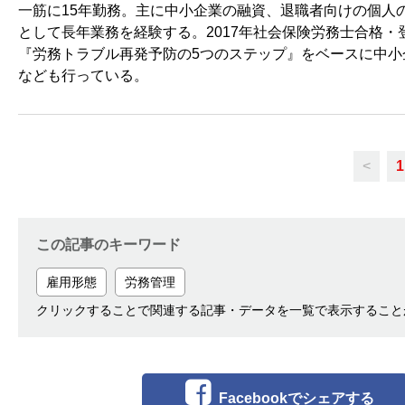
一筋に15年勤務。主に中小企業の融資、退職者向けの個人
として長年業務を経験する。2017年社会保険労務士合格・
『労務トラブル再発予防の5つのステップ』をベースに中
なども行っている。
<
1
この記事のキーワード
雇用形態
労務管理
クリックすることで関連する記事・データを一覧で表示すること
Facebookでシェアする