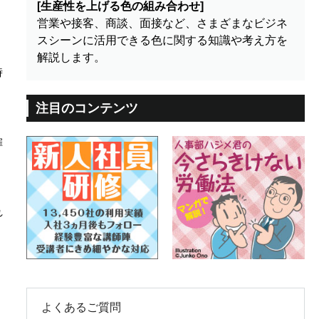
[生産性を上げる色の組み合わせ]
営業や接客、商談、面接など、さまざまなビジネ
スシーンに活用できる色に関する知識や考え方を
解説します。
時
注目のコンテンツ
雇
れ
よくあるご質問