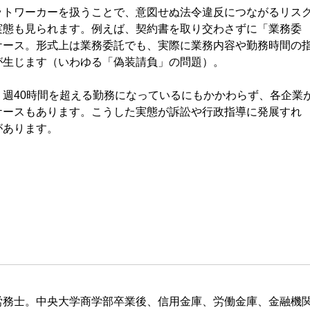
トワーカーを扱うことで、意図せぬ法令違反につながるリス
実態も見られます。例えば、契約書を取り交わさずに「業務委
ケース。形式上は業務委託でも、実際に業務内容や勤務時間の
が生じます（いわゆる「偽装請負」の問題）。
週40時間を超える勤務になっているにもかかわらず、各企業
ケースもあります。こうした実態が訴訟や行政指導に発展すれ
があります。
労務士。中央大学商学部卒業後、信用金庫、労働金庫、金融機