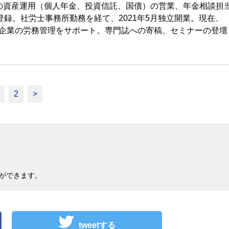
の資産運用（個人年金、投資信託、国債）の営業、年金相談担
登録。社労士事務所勤務を経て、2021年5月独立開業。現在、
小企業の労務管理をサポート。専門誌への寄稿、セミナーの登壇
2
>
ができます。
tweetする