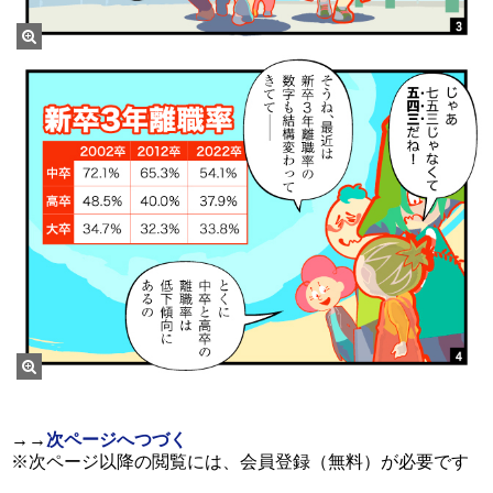
→
→
次ページへつづく
※次ページ以降の閲覧には、会員登録（無料）が必要です