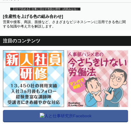
【1分で読める】仕事に活かす色彩心理学（武田みはる）
[生産性を上げる色の組み合わせ]
営業や接客、商談、面接など、さまざまなビジネスシーンに活用できる色に関
する知識や考え方を解説します。
注目のコンテンツ