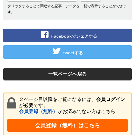
クリックすることで関連する記事・データを一覧で表示することができま
す。
Facebookでシェアする
tweetする
一覧ページへ戻る
２ページ目以降をご覧になるには、
会員ログイン
が必要です。
会員登録（無料）
がお済みでない方はこちら
会員登録（無料）はこちら