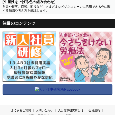
[生産性を上げる色の組み合わせ]
営業や接客、商談、面接など、さまざまなビジネスシーンに活用できる色に関
する知識や考え方を解説します。
注目のコンテンツ
よくあるご質問
お問い合わせ
人と仕事研究所とは
会員規約