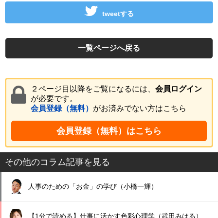
tweetする
一覧ページへ戻る
２ページ目以降をご覧になるには、
会員ログイン
が必要です。
会員登録（無料）
がお済みでない方はこちら
会員登録（無料）はこちら
その他のコラム記事を見る
人事のための「お金」の学び（小橋一輝）
【1分で読める】仕事に活かす色彩心理学（武田みはる）