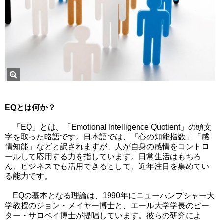
EQとは何か？
「EQ」とは、「Emotional Intelligence Quotient」の頭文
字を取った略語です。日本語では、「心の知能指数」「感
情知能」などと訳されますが、人が自身の感情をコントロ
ールして応用する力を指しています。日常生活はもちろ
ん、ビジネスでも活用できるとして、近年注目を集めてい
る能力です。
EQの基本となる理論は、1990年にニューハンプシャー大
学教授のジョン・メイヤー博士と、エール大学学長のピー
ター・サロベイ博士が提唱しています。彼らの研究によ