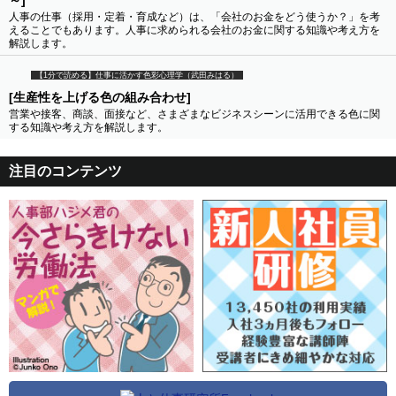
～]
人事の仕事（採用・定着・育成など）は、「会社のお金をどう使うか？」を考
えることでもあります。人事に求められる会社のお金に関する知識や考え方を
解説します。
【1分で読める】仕事に活かす色彩心理学（武田みはる）
[生産性を上げる色の組み合わせ]
営業や接客、商談、面接など、さまざまなビジネスシーンに活用できる色に関
する知識や考え方を解説します。
注目のコンテンツ