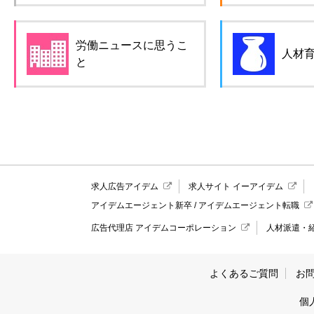
労働ニュースに思うこ
人材
と
求人広告アイデム
求人サイト イーアイデム
アイデムエージェント新卒
/
アイデムエージェント転職
広告代理店 アイデムコーポレーション
人材派遣・
よくあるご質問
お
個