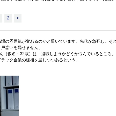
2
>
職場の雰囲気が変わるのかと驚いています。先代が急死し、そ
、戸惑いを隠せません」
ん（仮名・32歳）は、退職しようかどうか悩んでいるところ。
ブラック企業の様相を呈しつつあるという。