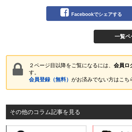
Facebookでシェアする
一覧ペ
２ページ目以降をご覧になるには、
会員ロ
す。
会員登録（無料）
がお済みでない方はこち
その他のコラム記事を見る