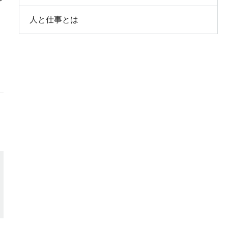
、
人と仕事とは