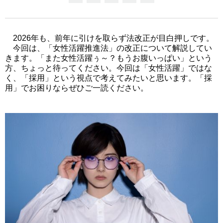
2026年も、前年に引けを取らず法改正が目白押しです。
今回は、「女性活躍推進法」の改正について解説してい
きます。「また女性活躍ぅ～？もうお腹いっぱい」という
方、ちょっと待ってください。今回は「女性活躍」ではな
く、「採用」という視点で考えてみたいと思います。「採
用」でお困りならぜひご一読ください。