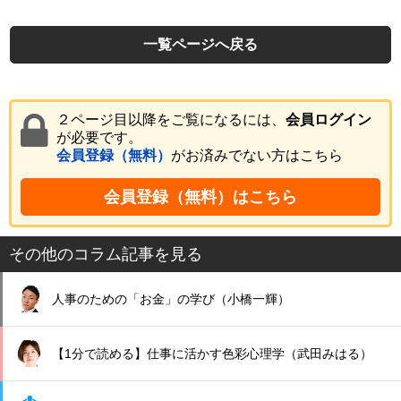
一覧ページへ戻る
２ページ目以降をご覧になるには、
会員ログイン
が必要です。
会員登録（無料）
がお済みでない方はこちら
会員登録（無料）はこちら
その他のコラム記事を見る
人事のための「お金」の学び（小橋一輝）
【1分で読める】仕事に活かす色彩心理学（武田みはる）