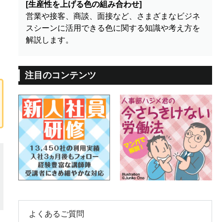
[生産性を上げる色の組み合わせ]
営業や接客、商談、面接など、さまざまなビジネ
スシーンに活用できる色に関する知識や考え方を
解説します。
注目のコンテンツ
よくあるご質問