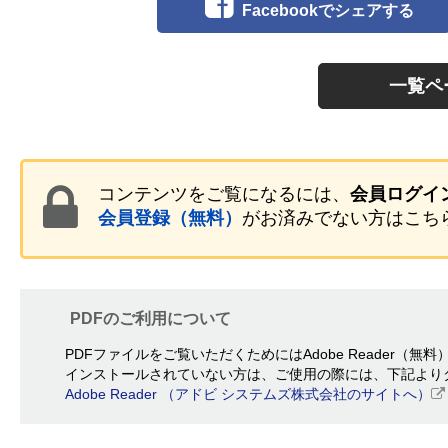
Facebookでシェアする
一覧ペ
コンテンツをご覧になるには、
会員ログイ
会員登録（無料）
がお済みでない方はこち
PDFのご利用について
PDFファイルをご覧いただくためにはAdobe Reader（無
インストールされていない方は、ご使用の際には、下記より
Adobe Reader （アドビ システムズ株式会社のサイトへ）