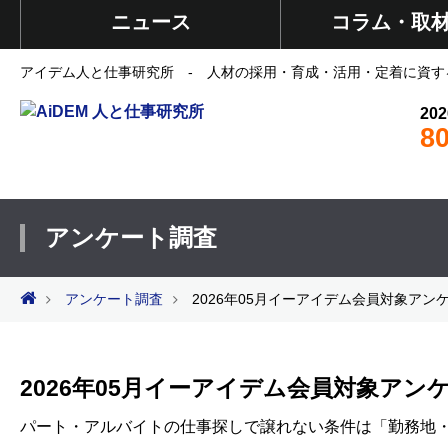
ニュース
コラム・取
アイデム人と仕事研究所 - 人材の採用・育成・活用・定着に資す
202
8
アンケート調査
アンケート調査
2026年05月イーアイデム会員対象アン
2026年05月イーアイデム会員対象アン
パート・アルバイトの仕事探しで譲れない条件は「勤務地・通