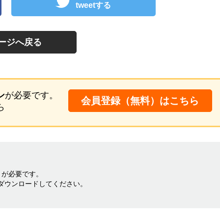
tweetする
ージへ戻る
ン
が必要です。
会員登録（無料）はこちら
ら
料）が必要です。
ダウンロードしてください。