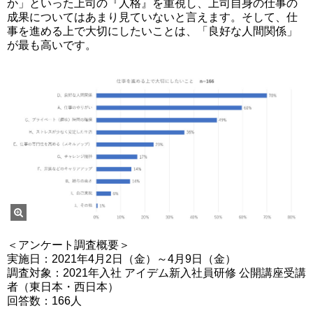
か」といった上司の『人格』を重視し、上司自身の仕事の
成果についてはあまり見ていないと言えます。そして、仕
事を進める上で大切にしたいことは、「良好な人間関係」
が最も高いです。
＜アンケート調査概要＞
実施日：2021年4月2日（金）～4月9日（金）
調査対象：2021年入社 アイデム新入社員研修 公開講座受講
者（東日本・西日本）
回答数：166人