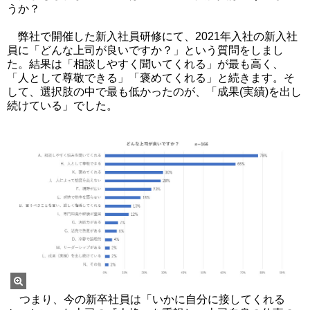
うか？
弊社で開催した新入社員研修にて、2021年入社の新入社
員に「どんな上司が良いですか？」という質問をしまし
た。結果は「相談しやすく聞いてくれる」が最も高く、
「人として尊敬できる」「褒めてくれる」と続きます。そ
して、選択肢の中で最も低かったのが、「成果(実績)を出し
続けている」でした。
つまり、今の新卒社員は「いかに自分に接してくれる