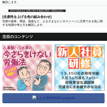
解説します。
【1分で読める】仕事に活かす色彩心理学（武田みはる）
[生産性を上げる色の組み合わせ]
営業や接客、商談、面接など、さまざまなビジネスシーンに活用できる色に関
する知識や考え方を解説します。
注目のコンテンツ