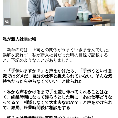
私が新入社員の頃
新卒の時は、上司との関係がうまくいきませんでした。
誤解を恐れず、私が新入社員だった時の目線で記載する
と、下記のようなことがありました。
・「手伝いますか？」と声をかけたら、「手伝うという意
識ではダメだ、自分の仕事と捉えられていない。そんな気
持ちだったらやらなくていい」と叱られた
・私から声をかけるまで手を差し伸べてくれることはな
く、終業時間になって帰ろうとした時に「あの仕事どうな
ってる？ 相談しなくて大丈夫なのか？」と声をかけられ
て、結局、終業時間後に相談をする