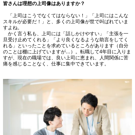
皆さんは理想の上司像はありますか？
「上司はこうでなくてはならない！」「上司にはこんな
スキルが必要だ！」と、多くの上司像が世で叫ばれていま
すよね。
かく言う私も、上司には「話しかけやすい」「主張を一
旦受け止めてくれる」「より良くなるような助言をしてく
れる」といったことを求めているところがあります（自分
のことは棚に上げていますが…）。転職して4年目に入りま
すが、現在の職場では、良い上司に恵まれ、人間関係に苦
痛を感じることなく、仕事に集中できています。