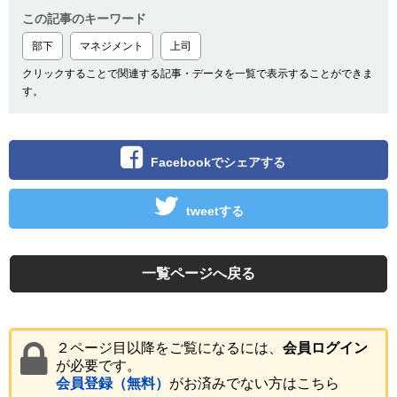
この記事のキーワード
部下
マネジメント
上司
クリックすることで関連する記事・データを一覧で表示することができま
す。
Facebookでシェアする
tweetする
一覧ページへ戻る
２ページ目以降をご覧になるには、
会員ログイン
が必要です。
会員登録（無料）
がお済みでない方はこちら