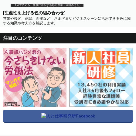
【1分で読める】仕事に活かす色彩心理学（武田みはる）
[生産性を上げる色の組み合わせ]
営業や接客、商談、面接など、さまざまなビジネスシーンに活用できる色に関
する知識や考え方を解説します。
注目のコンテンツ