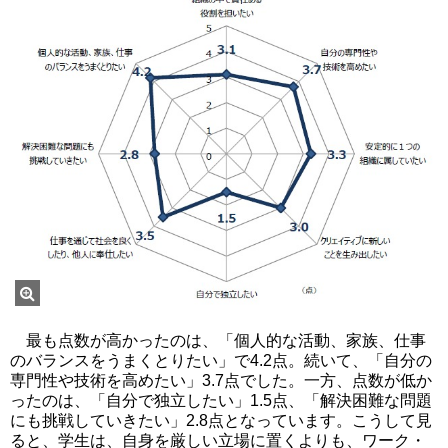
最も点数が高かったのは、「個人的な活動、家族、仕事
のバランスをうまくとりたい」で4.2点。続いて、「自分の
専門性や技術を高めたい」3.7点でした。一方、点数が低か
ったのは、「自分で独立したい」1.5点、「解決困難な問題
にも挑戦していきたい」2.8点となっています。こうして見
ると、学生は、自身を厳しい立場に置くよりも、ワーク・