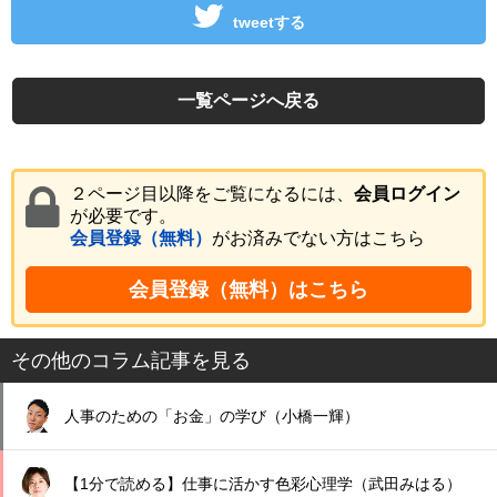
tweetする
一覧ページへ戻る
２ページ目以降をご覧になるには、
会員ログイン
が必要です。
会員登録（無料）
がお済みでない方はこちら
会員登録（無料）はこちら
その他のコラム記事を見る
人事のための「お金」の学び（小橋一輝）
【1分で読める】仕事に活かす色彩心理学（武田みはる）