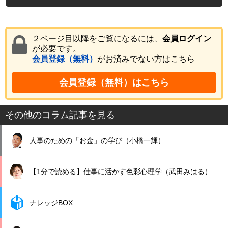
２ページ目以降をご覧になるには、
会員ログイン
が必要です。
会員登録（無料）
がお済みでない方はこちら
会員登録（無料）はこちら
その他のコラム記事を見る
人事のための「お金」の学び（小橋一輝）
【1分で読める】仕事に活かす色彩心理学（武田みはる）
ナレッジBOX