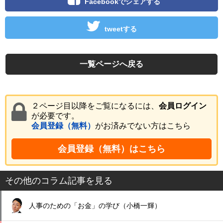
Facebookでシェアする
tweetする
一覧ページへ戻る
２ページ目以降をご覧になるには、
会員ログイン
が必要です。
会員登録（無料）
がお済みでない方はこちら
会員登録（無料）はこちら
その他のコラム記事を見る
人事のための「お金」の学び（小橋一輝）