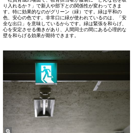
り入れるか？」で新人や部下との関係性が変わってきま
す。特に効果的なのがグリーン（緑）です。緑は平和の
色、安心の色です。非常口に緑が使われているのは、「安
全な出口」を意味しているからです。緑は緊張を和らげ、
心を安定させる働きがあり、人間同士の間にある心理的な
壁を和らげる効果が期待できます。