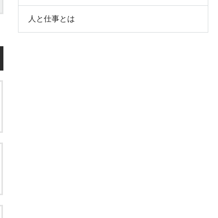
人と仕事とは