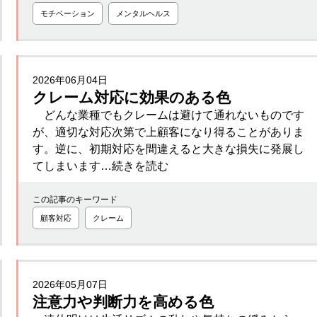
モチベーション
メンタルヘルス
2026年06月04日
クレーム対応に効果のある色
どんな業種でもクレームは避けて通れないものです
が、適切な対応次第で上顧客になり得ることがありま
す。逆に、初期対応を間違えると大きな損失に発展し
てしまいます…続きを読む
この記事のキーワード
顧客対応
クレーム
2026年05月07日
注意力や判断力を高める色