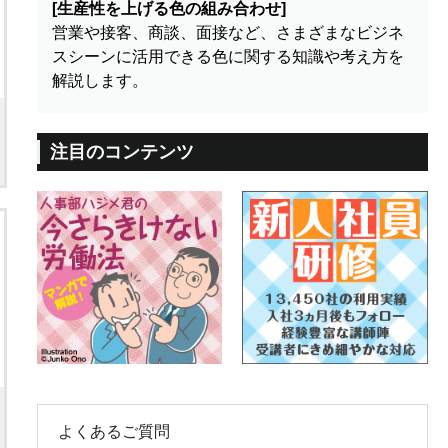
[生産性を上げる色の組み合わせ]
営業や接客、商談、面接など、さまざまなビジネ
スシーンに活用できる色に関する知識や考え方を
解説します。
注目のコンテンツ
よくあるご質問