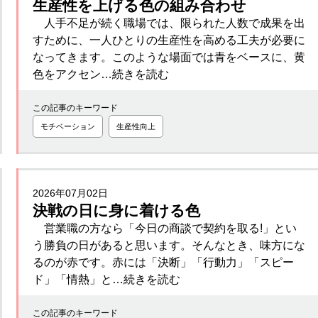
生産性を上げる色の組み合わせ
人手不足が続く職場では、限られた人数で成果を出
すために、一人ひとりの生産性を高める工夫が必要に
なってきます。このような場面では青をベースに、黄
色をアクセン…続きを読む
この記事のキーワード
モチベーション
生産性向上
2026年07月02日
決戦の日に身に着ける色
営業職の方なら「今日の商談で契約を取る!」とい
う勝負の日があると思います。そんなとき、味方にな
るのが赤です。赤には「決断」「行動力」「スピー
ド」「情熱」と…続きを読む
この記事のキーワード