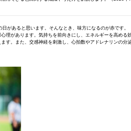
の日があると思います。そんなとき、味方になるのが赤です。
彩心理があります。気持ちを前向きにし、エネルギーを高める
えます。また、交感神経を刺激し、心拍数やアドレナリンの分