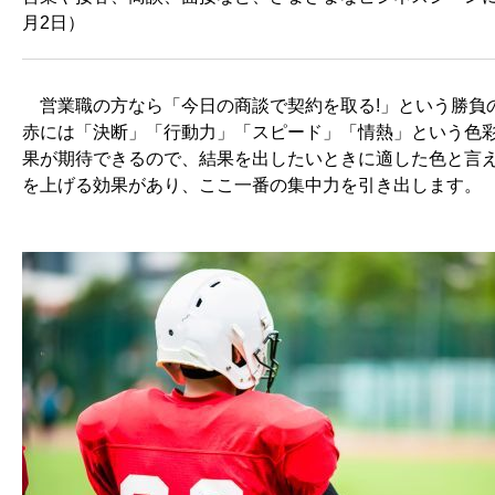
月2日）
営業職の方なら「今日の商談で契約を取る!」という勝負
赤には「決断」「行動力」「スピード」「情熱」という色
果が期待できるので、結果を出したいときに適した色と言
を上げる効果があり、ここ一番の集中力を引き出します。