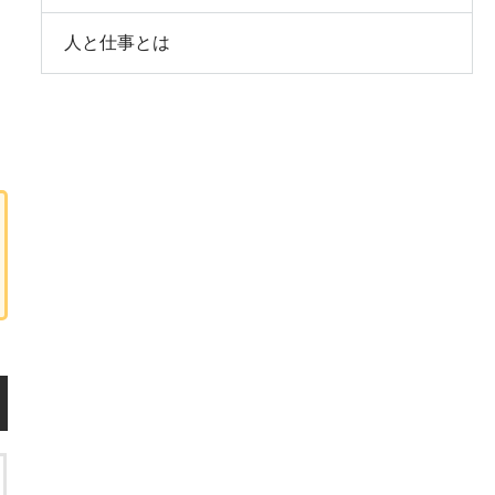
人と仕事とは