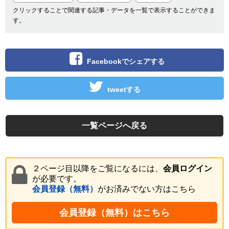
クリックすることで関連する記事・データを一覧で表示することができま
す。
Facebookでシェアする
tweetする
一覧ページへ戻る
２ページ目以降をご覧になるには、
会員ログイン
が必要です。
会員登録（無料）
がお済みでない方はこちら
会員登録（無料）はこちら