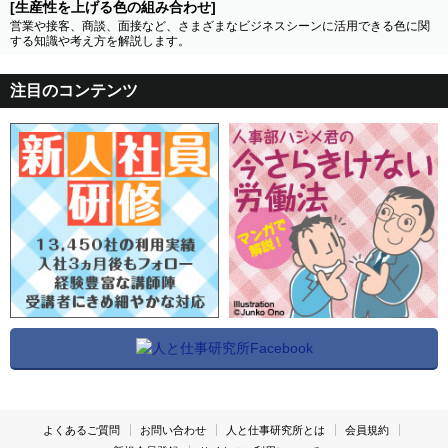
[生産性を上げる色の組み合わせ]
営業や接客、商談、面接など、さまざまなビジネスシーンに活用できる色に関
する知識や考え方を解説します。
注目のコンテンツ
よくあるご質問
お問い合わせ
人と仕事研究所とは
会員規約