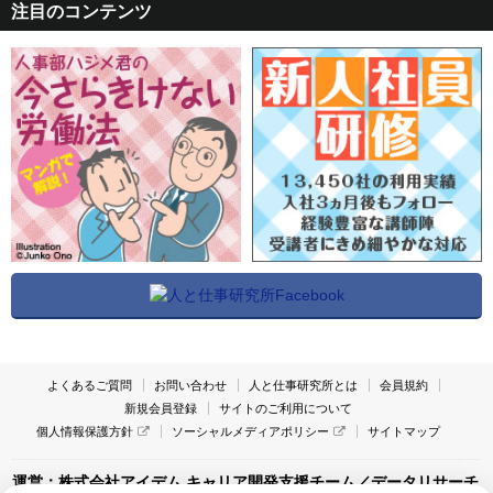
注目のコンテンツ
よくあるご質問
お問い合わせ
人と仕事研究所とは
会員規約
新規会員登録
サイトのご利用について
個人情報保護方針
ソーシャルメディアポリシー
サイトマップ
運営：株式会社アイデム キャリア開発支援チーム／データリサーチ