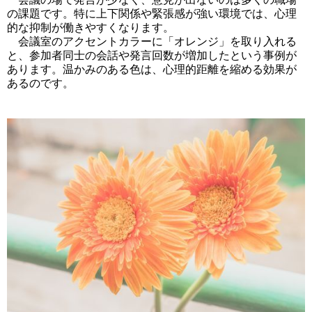
の課題です。特に上下関係や緊張感が強い環境では、心理
的な抑制が働きやすくなります。
会議室のアクセントカラーに「オレンジ」を取り入れる
と、参加者同士の会話や発言回数が増加したという事例が
あります。温かみのある色は、心理的距離を縮める効果が
あるのです。