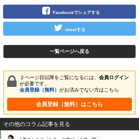
Facebookでシェアする
tweetする
一覧ページへ戻る
２ページ目以降をご覧になるには、
会員ログイン
が必要です。
会員登録（無料）
がお済みでない方はこちら
会員登録（無料）はこちら
その他のコラム記事を見る