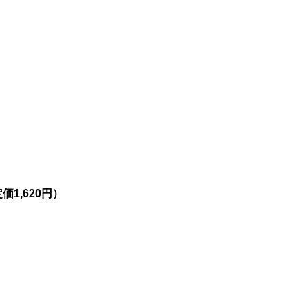
1,620円）