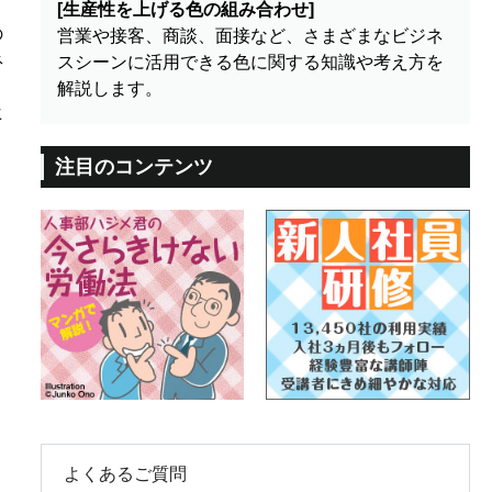
[生産性を上げる色の組み合わせ]
の
営業や接客、商談、面接など、さまざまなビジネ
ネ
スシーンに活用できる色に関する知識や考え方を
解説します。
ヒ
注目のコンテンツ
よくあるご質問