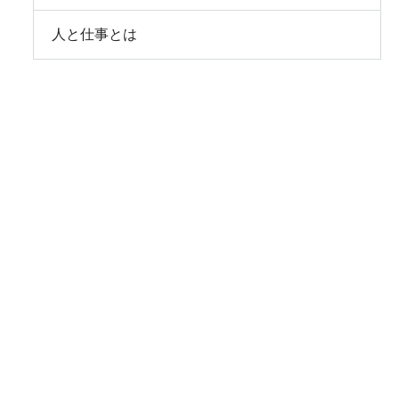
人と仕事とは