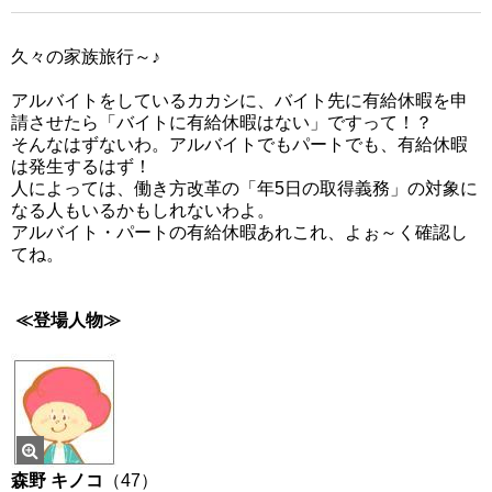
久々の家族旅行～♪
アルバイトをしているカカシに、バイト先に有給休暇を申
請させたら「バイトに有給休暇はない」ですって！？
そんなはずないわ。アルバイトでもパートでも、有給休暇
は発生するはず！
人によっては、働き方改革の「年5日の取得義務」の対象に
なる人もいるかもしれないわよ。
アルバイト・パートの有給休暇あれこれ、よぉ～く確認し
てね。
≪登場人物≫
森野 キノコ
（47）