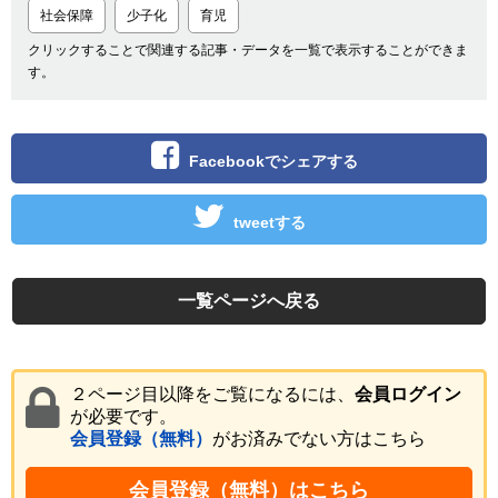
社会保障
少子化
育児
クリックすることで関連する記事・データを一覧で表示することができま
す。
Facebookでシェアする
tweetする
一覧ページへ戻る
２ページ目以降をご覧になるには、
会員ログイン
が必要です。
会員登録（無料）
がお済みでない方はこちら
会員登録（無料）はこちら