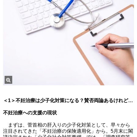
＜1＞不妊治療は少子化対策になる？賛否両論あるけれど…
不妊治療への支援の現状
まずは、菅首相の肝入りの少子化対策として、早々から
注目されてきた「不妊治療の保険適用化」から。5月末に閣