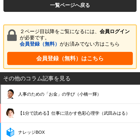
一覧ページへ戻る
２ページ目以降をご覧になるには、
会員ログイン
が必要です。
会員登録（無料）
がお済みでない方はこちら
会員登録（無料）はこちら
その他のコラム記事を見る
人事のための「お金」の学び（小橋一輝）
【1分で読める】仕事に活かす色彩心理学（武田みはる）
ナレッジBOX