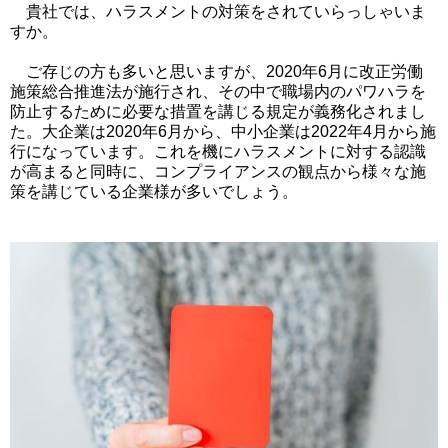
貴社では、ハラスメントの対策をされていらっしゃいま
すか。
ご存じの方も多いと思いますが、2020年6月に改正労働
施策総合推進法が施行され、その中で職場内のパワハラを
防止するために必要な措置を講じる規定が義務化されまし
た。大企業は2020年6月から、中小企業は2022年4月から施
行になっています。これを機にハラスメントに対する認識
が高まると同時に、コンプライアンスの観点から様々な施
策を講じている企業様が多いでしょう。