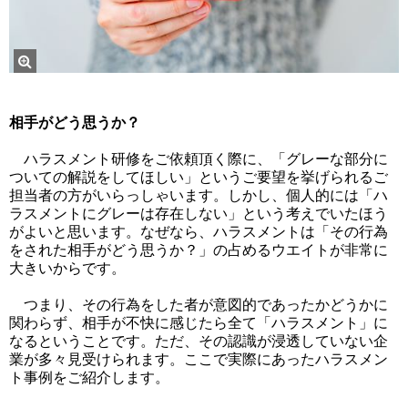
相手がどう思うか？
ハラスメント研修をご依頼頂く際に、「グレーな部分に
ついての解説をしてほしい」というご要望を挙げられるご
担当者の方がいらっしゃいます。しかし、個人的には「ハ
ラスメントにグレーは存在しない」という考えでいたほう
がよいと思います。なぜなら、ハラスメントは「その行為
をされた相手がどう思うか？」の占めるウエイトが非常に
大きいからです。
つまり、その行為をした者が意図的であったかどうかに
関わらず、相手が不快に感じたら全て「ハラスメント」に
なるということです。ただ、その認識が浸透していない企
業が多々見受けられます。ここで実際にあったハラスメン
ト事例をご紹介します。