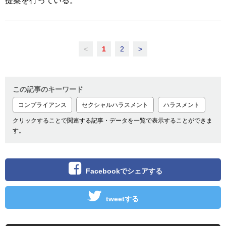
提案を行っている。
<
1
2
>
この記事のキーワード
コンプライアンス
セクシャルハラスメント
ハラスメント
クリックすることで関連する記事・データを一覧で表示することができま
す。
Facebookでシェアする
tweetする