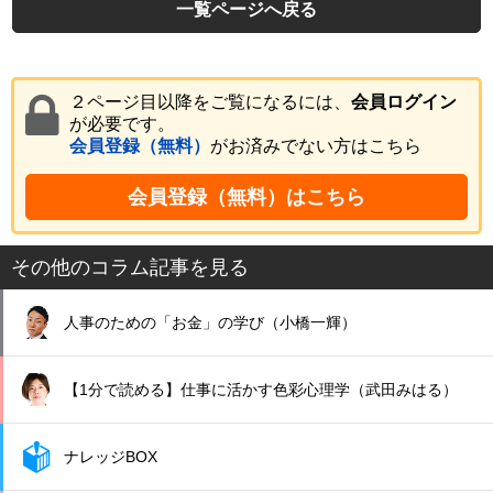
一覧ページへ戻る
２ページ目以降をご覧になるには、
会員ログイン
が必要です。
会員登録（無料）
がお済みでない方はこちら
会員登録（無料）はこちら
その他のコラム記事を見る
人事のための「お金」の学び（小橋一輝）
【1分で読める】仕事に活かす色彩心理学（武田みはる）
ナレッジBOX