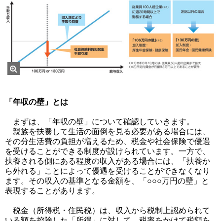
「年収の壁」とは
まずは、「年収の壁」について確認していきます。
親族を扶養して生活の面倒を見る必要がある場合には、
その分生活費の負担が増えるため、税金や社会保険で優遇
を受けることができる制度が設けられています。一方で、
扶養される側にある程度の収入がある場合には、「扶養か
ら外れる」ことによって優遇を受けることができなくなり
ます。その収入の基準となる金額を、「○○○万円の壁」と
表現することがあります。
税金（所得税・住民税）は、収入から税制上認められて
いる額を控除した「所得」に対して、税率をかけて税額を