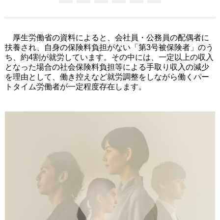
厚生労働省の資料によると、会社員・公務員の配偶者に
扶養され、自身の保険料負担がない「第3号被保険者」のう
ち、約4割が就労しています。その中には、一定以上の収入
となった場合の社会保険料負担等による手取り収入の減少
を理由として、働き控えなど就労調整をしながら働くパー
トタイム労働者が一定程度存在します。