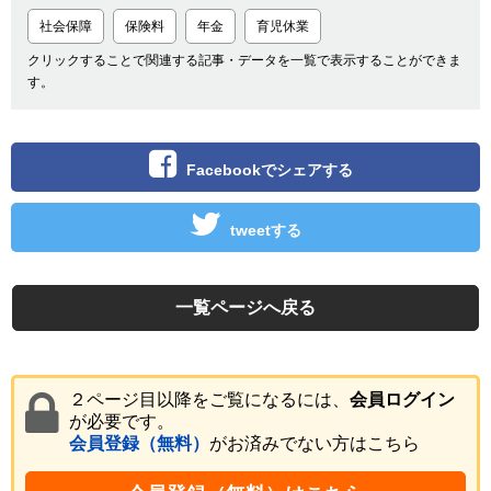
社会保障
保険料
年金
育児休業
クリックすることで関連する記事・データを一覧で表示することができま
す。
Facebookでシェアする
tweetする
一覧ページへ戻る
２ページ目以降をご覧になるには、
会員ログイン
が必要です。
会員登録（無料）
がお済みでない方はこちら