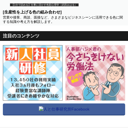
【1分で読める】仕事に活かす色彩心理学（武田みはる）
[生産性を上げる色の組み合わせ]
営業や接客、商談、面接など、さまざまなビジネスシーンに活用できる色に関
する知識や考え方を解説します。
注目のコンテンツ