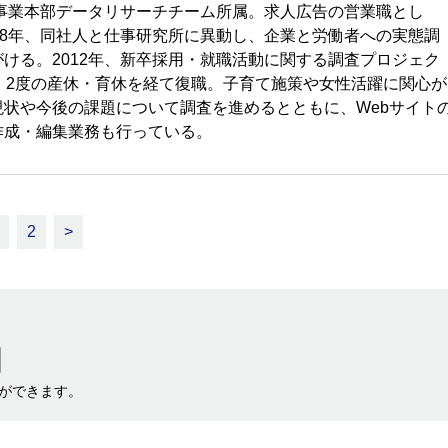
ン事業本部データリサーチチーム所属。求人広告の営業職とし
08年、同社人と仕事研究所に異動し、企業と労働者への実態調
ける。2012年、新卒採用・就職活動に関する調査プロジェク
。2度の産休・育休を経て復職。子育て施策や女性活躍に関心が
状や今後の課題について調査を進めるとともに、Webサイト
作成・編集業務も行っている。
2
>
ができます。