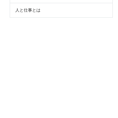
人と仕事とは