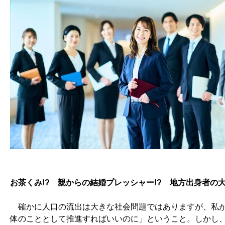
お茶くみ!? 親からの結婚プレッシャー!? 地方出身者の
確かに人口の流出は大きな社会問題ではありますが、私
体のこととして推進すればいいのに」ということ。しかし、