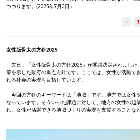
つづります。(2025年7月3日）
<
1
女性版骨太の方針2025
先日、「女性版骨太の方針2025」が閣議決定されました
策を示した政府の重点方針です。ここでは、女性が活躍で
れる社会の実現を目指しています。
今回の方針のキーワードは「地域」です。地方では女性や
なっています。そういった課題に対して、地方の女性の起
れ、女性が活躍できる地域づくりの実現を支援することな