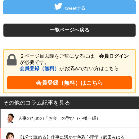
tweetする
一覧ページへ戻る
２ページ目以降をご覧になるには、
会員ログイン
が必要です。
会員登録（無料）
がお済みでない方はこちら
会員登録（無料）はこちら
その他のコラム記事を見る
人事のための「お金」の学び（小橋一輝）
【1分で読める】仕事に活かす色彩心理学（武田みはる）