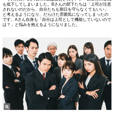
も低下してしまいました。Bさんの部下たちは「上司が注意
されないのだから、自分たちも期日を守らなくてもいい」
と考えるようになり、だらけた雰囲気になってしまったの
です。Aさん自身も「自分は上司として機能していないので
は？」と悩みを抱えるようになりました。