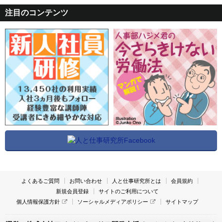
注目のコンテンツ
よくあるご質問
お問い合わせ
人と仕事研究所とは
会員規約
新規会員登録
サイトのご利用について
個人情報保護方針
ソーシャルメディアポリシー
サイトマップ