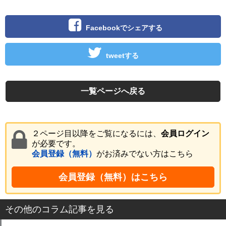
Facebookでシェアする
tweetする
一覧ページへ戻る
２ページ目以降をご覧になるには、
会員ログイン
が必要です。
会員登録（無料）
がお済みでない方はこちら
会員登録（無料）はこちら
その他のコラム記事を見る