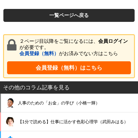
一覧ページへ戻る
２ページ目以降をご覧になるには、
会員ログイン
が必要です。
会員登録（無料）
がお済みでない方はこちら
会員登録（無料）はこちら
その他のコラム記事を見る
人事のための「お金」の学び（小橋一輝）
【1分で読める】仕事に活かす色彩心理学（武田みはる）