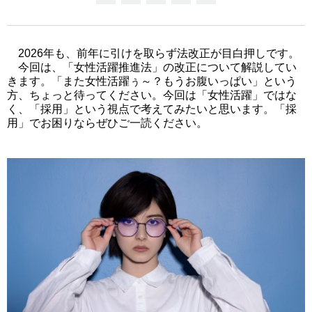
2026年も、前年に引けを取らず法改正が目白押しです。
今回は、「女性活躍推進法」の改正について解説してい
きます。「また女性活躍ぅ～？もうお腹いっぱい」という
方、ちょっと待ってください。今回は「女性活躍」ではな
く、「採用」という視点で考えてみたいと思います。「採
用」でお困りならぜひご一読ください。