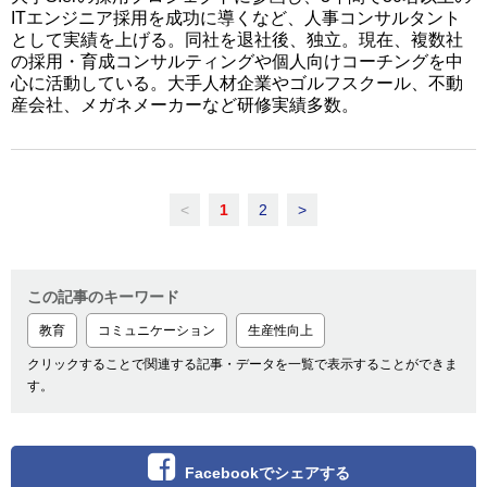
ITエンジニア採用を成功に導くなど、人事コンサルタント
として実績を上げる。同社を退社後、独立。現在、複数社
の採用・育成コンサルティングや個人向けコーチングを中
心に活動している。大手人材企業やゴルフスクール、不動
産会社、メガネメーカーなど研修実績多数。
<
1
2
>
この記事のキーワード
教育
コミュニケーション
生産性向上
クリックすることで関連する記事・データを一覧で表示することができま
す。
Facebookでシェアする