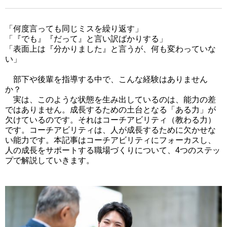
「何度言っても同じミスを繰り返す」
「『でも』『だって』と言い訳ばかりする」
「表面上は『分かりました』と言うが、何も変わっていな
い」
部下や後輩を指導する中で、こんな経験はありません
か？
実は、このような状態を生み出しているのは、能力の差
ではありません。成長するための土台となる「ある力」が
欠けているのです。それはコーチアビリティ（教わる力）
です。コーチアビリティは、人が成長するために欠かせな
い能力です。本記事はコーチアビリティにフォーカスし、
人の成長をサポートする職場づくりについて、4つのステッ
プで解説していきます。