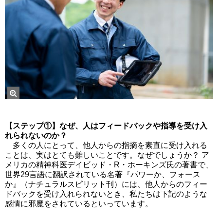
【ステップ①】なぜ、人はフィードバックや指導を受け入
れられないのか？
多くの人にとって、他人からの指摘を素直に受け入れる
ことは、実はとても難しいことです。なぜでしょうか？ ア
メリカの精神科医デイビッド・R・ホーキンズ氏の著書で、
世界29言語に翻訳されている名著『パワーか、フォース
か』（ナチュラルスピリット刊）には、他人からのフィー
ドバックを受け入れられないとき、私たちは下記のような
感情に邪魔をされているといっています。