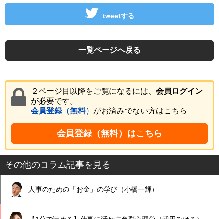
tweetする
一覧ページへ戻る
２ページ目以降をご覧になるには、
会員ログイン
が必要です。
会員登録（無料）
がお済みでない方はこちら
会員登録（無料）はこちら
その他のコラム記事を見る
人事のための「お金」の学び（小橋一輝）