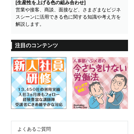
[生産性を上げる色の組み合わせ]
営業や接客、商談、面接など、さまざまなビジネ
スシーンに活用できる色に関する知識や考え方を
解説します。
注目のコンテンツ
よくあるご質問