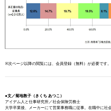
※次ページ以降の閲覧には、会員登録（無料）が必要です
●文／菊地敦子（きくち あつこ）
アイデム人と仕事研究所／社会保険労務士
大学卒業後、メーカーにて営業事務職に従事。在職中に社会