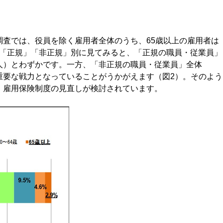
査では、役員を除く雇用者全体のうち、65歳以上の雇用者は
を、「正規」「非正規」別に見てみると、「正規の職員・従業員」
95万人）とわずかです。一方、「非正規の職員・従業員」全体
達し、重要な戦力となっていることがうかがえます（図2）。そのよう
、雇用保険制度の見直しが検討されています。