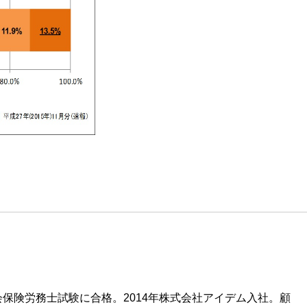
。
保険労務士試験に合格。2014年株式会社アイデム入社。顧