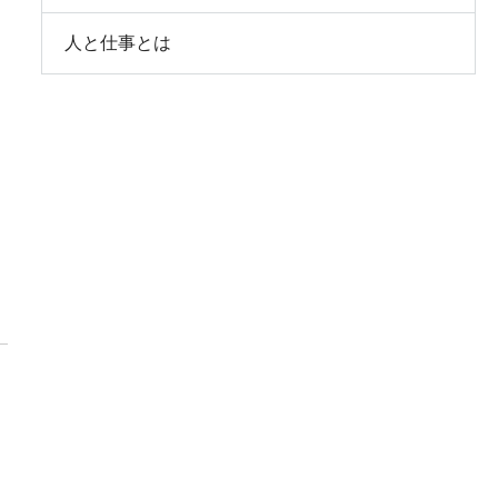
人と仕事とは